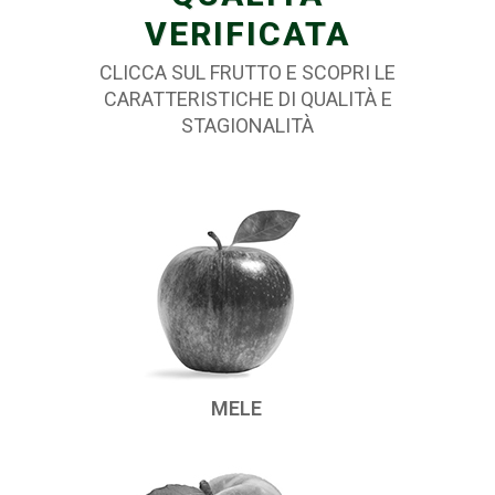
VERIFICATA
CLICCA SUL FRUTTO E SCOPRI LE
CARATTERISTICHE DI QUALITÀ E
STAGIONALITÀ
MELE