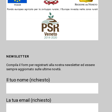
NEWSLETTER
Compila il form per registrarti alla nostra newsletter ed essere
sempre aggiornato sulle ultime novità.
Il tuo nome (richiesto)
La tua email (richiesto)