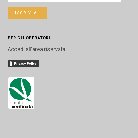
PER GLI OPERATORI
Accedi all'area riservata