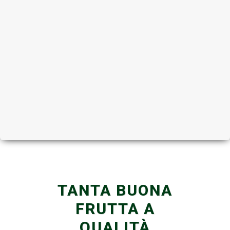
TANTA BUONA
FRUTTA A
QUALITÀ